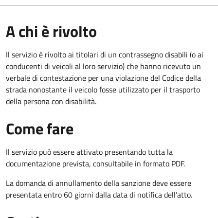
A chi è rivolto
Il servizio è rivolto ai titolari di un contrassegno disabili (o ai
conducenti di veicoli al loro servizio) che hanno ricevuto un
verbale di contestazione per una violazione del Codice della
strada nonostante il veicolo fosse utilizzato per il trasporto
della persona con disabilità.
Come fare
Il servizio può essere attivato presentando tutta la
documentazione prevista, consultabile in formato PDF.
La domanda di annullamento della sanzione deve essere
presentata entro 60 giorni dalla data di notifica dell’atto.