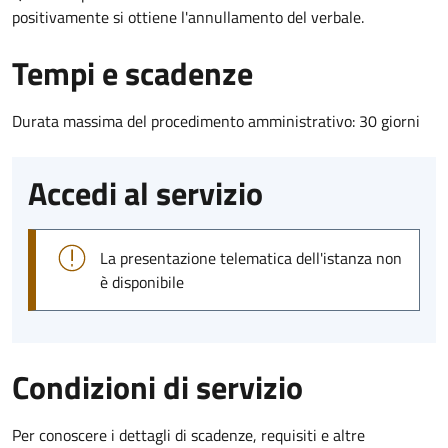
positivamente si ottiene l'annullamento del verbale.
Tempi e scadenze
Durata massima del procedimento amministrativo: 30 giorni
Accedi al servizio
La presentazione telematica dell'istanza non
è disponibile
Condizioni di servizio
Per conoscere i dettagli di scadenze, requisiti e altre