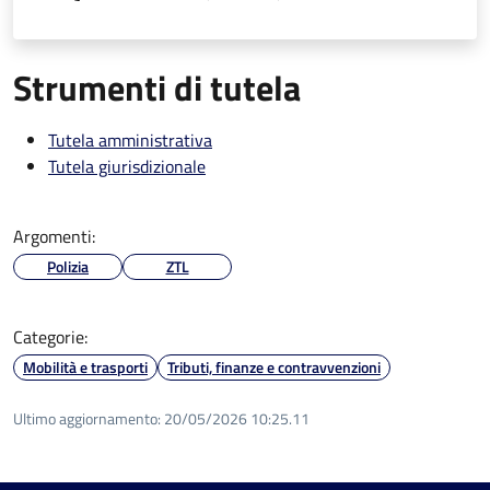
Strumenti di tutela
Tutela amministrativa
Tutela giurisdizionale
Argomenti:
Polizia
ZTL
Categorie:
Mobilità e trasporti
Tributi, finanze e contravvenzioni
Ultimo aggiornamento:
20/05/2026 10:25.11