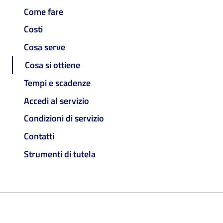
Come fare
Costi
Cosa serve
Cosa si ottiene
Tempi e scadenze
Accedi al servizio
Condizioni di servizio
Contatti
Strumenti di tutela