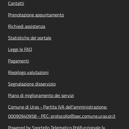
Contatti
Prenotazione appuntamento
Richiedi assistenza
Statistiche del portale
Leggi le FAQ
Pagamenti
Riepilogo valutazioni
Segnalazione disservizio
Piano di miglioramento dei servizi
Comune di Uras - Partita IVA dell'amministrazione:
00090940958 - PEC: protocollo@pec.comune.uras.or.it
Powered by Sportello Telematico Polifunzionale (v.