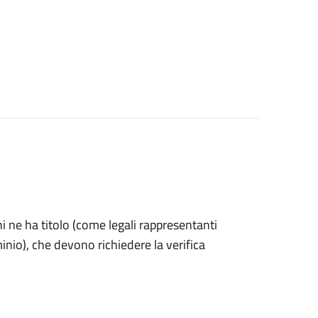
 chi ne ha titolo (come legali rappresentanti
inio), che devono richiedere la verifica