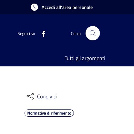
Accedi all'area personale
Seguici su
Cerca
Tutti gli argomenti
Condividi
Normativa di riferimento