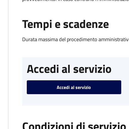
Tempi e scadenze
Durata massima del procedimento amministrativo
Accedi al servizio
Accedi al servizio
Condizioni di servizio