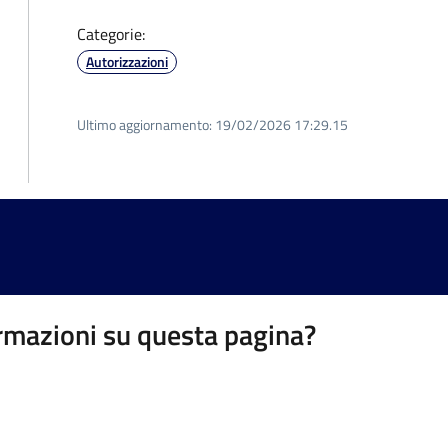
Categorie:
Autorizzazioni
Ultimo aggiornamento:
19/02/2026 17:29.15
rmazioni su questa pagina?