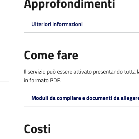
Approfondimenti
Ulteriori informazioni
Come fare
Il servizio può essere attivato presentando tutta
in formato PDF.
Moduli da compilare e documenti da allegar
Costi