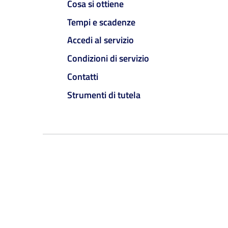
Cosa si ottiene
Tempi e scadenze
Accedi al servizio
Condizioni di servizio
Contatti
Strumenti di tutela