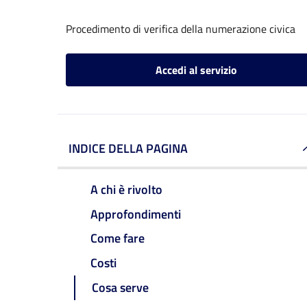
Procedimento di verifica della numerazione civica
Accedi al servizio
INDICE DELLA PAGINA
A chi è rivolto
Approfondimenti
Come fare
Costi
Cosa serve