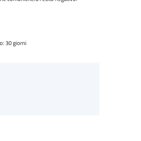
: 30 giorni