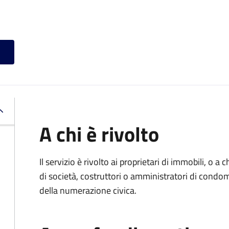
A chi è rivolto
Il servizio è rivolto ai proprietari di immobili, o a
di società, costruttori o amministratori di condom
della numerazione civica.