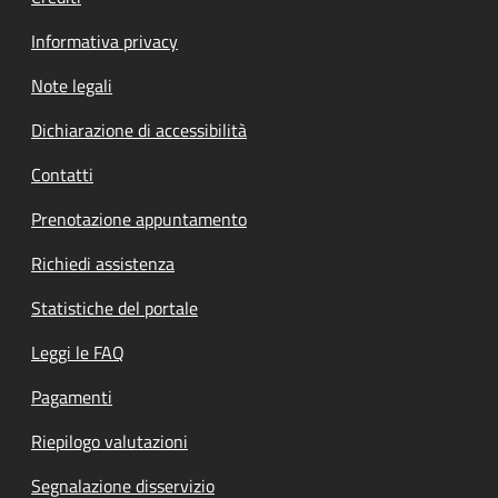
Informativa privacy
Note legali
Dichiarazione di accessibilità
Contatti
Prenotazione appuntamento
Richiedi assistenza
Statistiche del portale
Leggi le FAQ
Pagamenti
Riepilogo valutazioni
Segnalazione disservizio