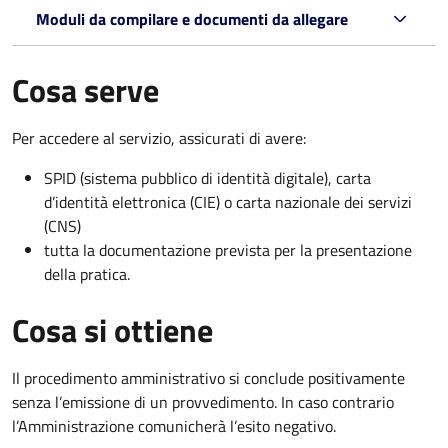
Moduli da compilare e documenti da allegare
Cosa serve
Per accedere al servizio, assicurati di avere:
SPID (sistema pubblico di identità digitale), carta
d’identità elettronica (CIE) o carta nazionale dei servizi
(CNS)
tutta la documentazione prevista per la presentazione
della pratica.
Cosa si ottiene
Il procedimento amministrativo si conclude positivamente
senza l’emissione di un provvedimento. In caso contrario
l’Amministrazione comunicherà l’esito negativo.