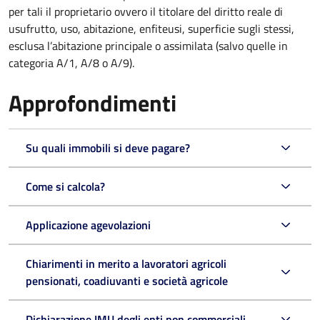
per tali il proprietario ovvero il titolare del diritto reale di
usufrutto, uso, abitazione, enfiteusi, superficie sugli stessi,
esclusa l’abitazione principale o assimilata (salvo quelle in
categoria A/1, A/8 o A/9).
Approfondimenti
Su quali immobili si deve pagare?
Come si calcola?
Applicazione agevolazioni
Chiarimenti in merito a lavoratori agricoli
pensionati, coadiuvanti e società agricole
Dichiarazione IMU degli enti non commerciali