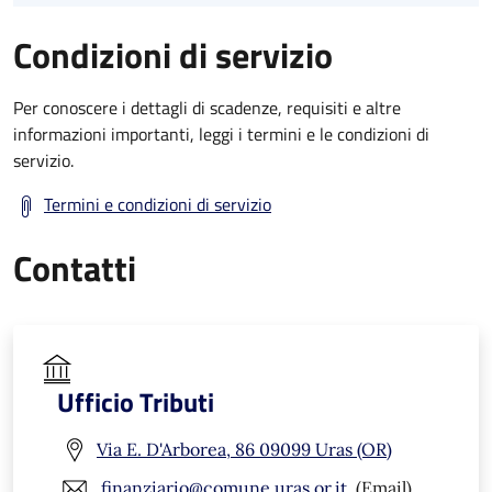
Condizioni di servizio
Per conoscere i dettagli di scadenze, requisiti e altre
informazioni importanti, leggi i termini e le condizioni di
servizio.
Termini e condizioni di servizio
Contatti
Ufficio Tributi
Via E. D'Arborea, 86 09099 Uras (OR)
finanziario@comune.uras.or.it,
(Email)