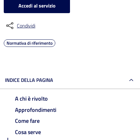
Accedi al servizio
Condividi
Normativa di riferimento
INDICE DELLA PAGINA
A chi è rivolto
Approfondimenti
Come fare
Cosa serve