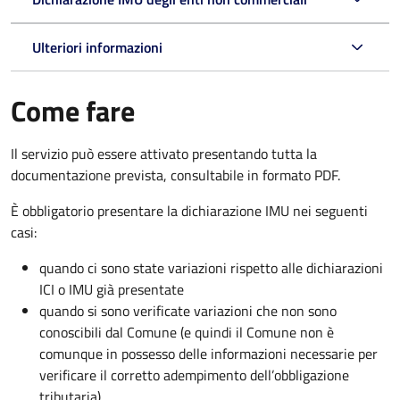
Ulteriori informazioni
Come fare
Il servizio può essere attivato presentando tutta la
documentazione prevista, consultabile in formato PDF.
È obbligatorio presentare la dichiarazione IMU nei seguenti
casi:
quando ci sono state variazioni rispetto alle dichiarazioni
ICI o IMU già presentate
quando si sono verificate variazioni che non sono
conoscibili dal Comune (e quindi il Comune non è
comunque in possesso delle informazioni necessarie per
verificare il corretto adempimento dell’obbligazione
tributaria)