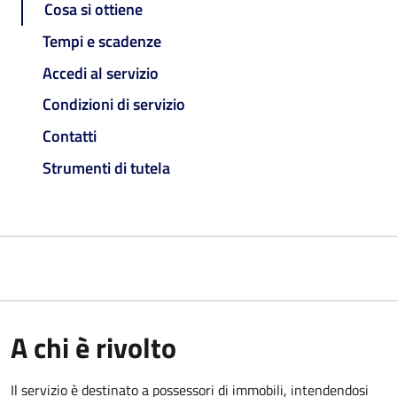
Cosa si ottiene
Tempi e scadenze
Accedi al servizio
Condizioni di servizio
Contatti
Strumenti di tutela
A chi è rivolto
Il servizio è destinato a
possessori di immobili, intendendosi