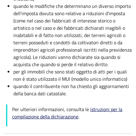
quando le modifiche che determinano un diverso importo
dell'imposta dovuta sono relative a riduzioni d'imposta
(come nel caso dei fabbricati di interesse storico o
artistico o nel caso e dei fabbricati dichiarati inagibili o
inabitabili e di fatto non utilizzati, dei terreni agricoli o
terreni posseduti e condotti da coltivatori diretti o da
imprenditori agricoli professionali iscritti nella previdenza
agricola). Le riduzioni vanno dichiarate sia quando si
acquista che quando si perde il relativo diritto
per gli immobili che sono stati oggetto di atti per i quali
non è stato utilizzato il MUI (modello unico informatico)
quando il contribuente non ha chiesto gli aggiornamenti
della banca dati catastale.
Per ulteriori informazioni, consulta le
istruzioni per la
compilazione della dichiarazione
.