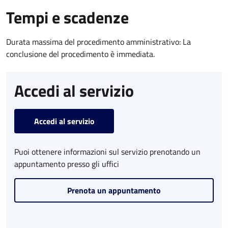
Tempi e scadenze
Durata massima del procedimento amministrativo: La
conclusione del procedimento è immediata.
Accedi al servizio
Accedi al servizio
Puoi ottenere informazioni sul servizio prenotando un
appuntamento presso gli uffici
Prenota un appuntamento