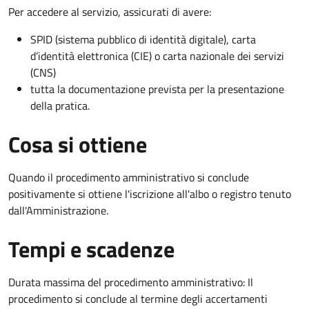
Per accedere al servizio, assicurati di avere:
SPID (sistema pubblico di identità digitale), carta
d’identità elettronica (CIE) o carta nazionale dei servizi
(CNS)
tutta la documentazione prevista per la presentazione
della pratica.
Cosa si ottiene
Quando il procedimento amministrativo si conclude
positivamente si ottiene l'iscrizione all'albo o registro tenuto
dall'Amministrazione.
Tempi e scadenze
Durata massima del procedimento amministrativo: Il
procedimento si conclude al termine degli accertamenti