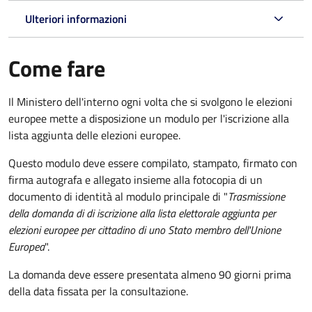
Ulteriori informazioni
Come fare
Il Ministero dell'interno ogni volta che si svolgono le elezioni
europee mette a disposizione un modulo per l'iscrizione alla
lista aggiunta delle elezioni europee.
Questo modulo deve essere compilato, stampato, firmato con
firma autografa e allegato insieme alla fotocopia di un
documento di identità al modulo principale di "
Trasmissione
della domanda di di iscrizione alla lista elettorale aggiunta per
elezioni europee per cittadino di uno Stato membro dell'Unione
Europea
".
La domanda deve essere presentata almeno 90 giorni prima
della data fissata per la consultazione.