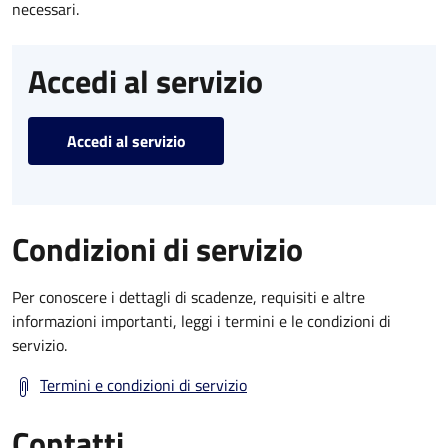
necessari.
Accedi al servizio
Accedi al servizio
Condizioni di servizio
Per conoscere i dettagli di scadenze, requisiti e altre
informazioni importanti, leggi i termini e le condizioni di
servizio.
Termini e condizioni di servizio
Contatti