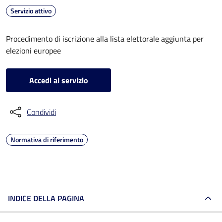
Servizio attivo
Procedimento di iscrizione alla lista elettorale aggiunta per
elezioni europee
Accedi al servizio
Condividi
Normativa di riferimento
INDICE DELLA PAGINA