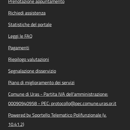
Prenotazione appuntamento
Richiedi assistenza
Statistiche del portale
Leggi le FAQ
Pagamenti
Riepilogo valutazioni
Segnalazione disservizio
Piano di miglioramento dei servizi
Comune di Uras - Partita IVA dell'amministrazione:
00090940958 - PEC: protocollo@pec.comune.uras.or.it
Powered by Sportello Telematico Polifunzionale (v.
10.41.2)