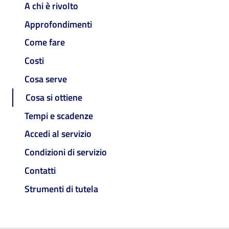
A chi è rivolto
Approfondimenti
Come fare
Costi
Cosa serve
Cosa si ottiene
Tempi e scadenze
Accedi al servizio
Condizioni di servizio
Contatti
Strumenti di tutela