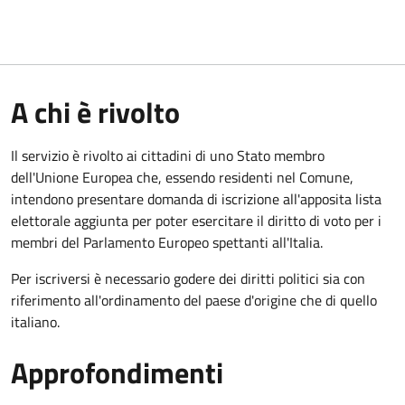
A chi è rivolto
Il servizio è rivolto ai cittadini di uno Stato membro
dell'Unione Europea che, essendo residenti nel Comune,
intendono presentare domanda di iscrizione all'apposita lista
elettorale aggiunta per poter esercitare il diritto di voto per i
membri del Parlamento Europeo spettanti all'Italia.
Per iscriversi è necessario godere dei diritti politici sia con
riferimento all'ordinamento del paese d'origine che di quello
italiano.
Approfondimenti