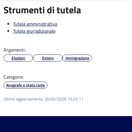
Strumenti di tutela
Tutela amministrativa
Tutela giurisdizionale
Argomenti:
Elezioni
Estero
Immigrazione
Categorie:
Anagrafe e stato civile
Ultimo aggiornamento:
20/05/2026 10:25.11