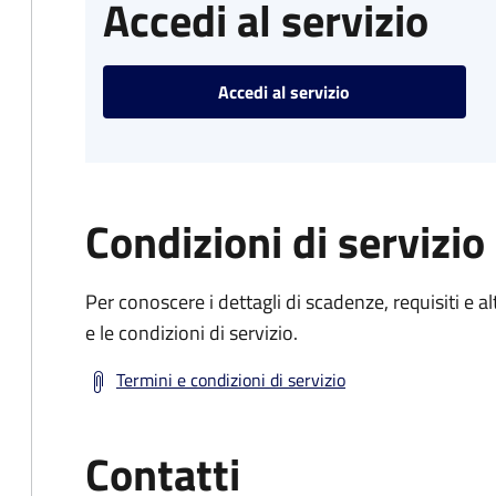
Accedi al servizio
Accedi al servizio
Condizioni di servizio
Per conoscere i dettagli di scadenze, requisiti e al
e le condizioni di servizio.
Termini e condizioni di servizio
Contatti