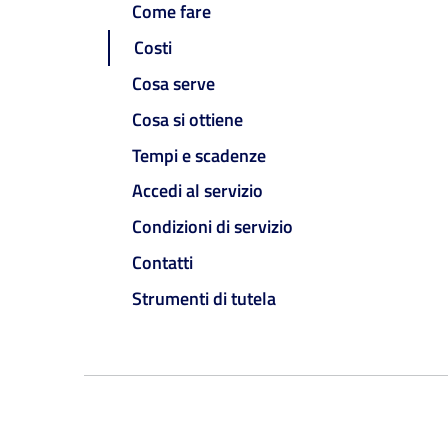
Come fare
Costi
Cosa serve
Cosa si ottiene
Tempi e scadenze
Accedi al servizio
Condizioni di servizio
Contatti
Strumenti di tutela