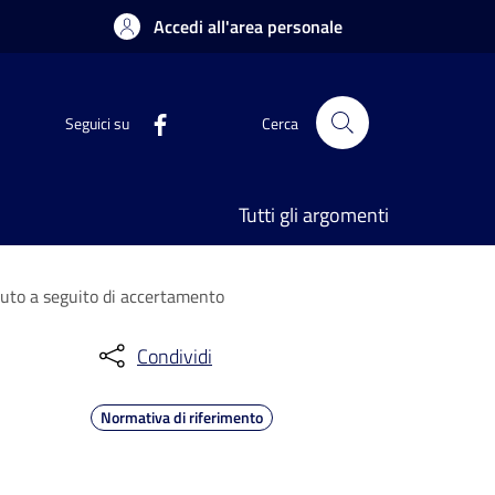
Accedi all'area personale
Seguici su
Cerca
Tutti gli argomenti
vuto a seguito di accertamento
Condividi
Normativa di riferimento