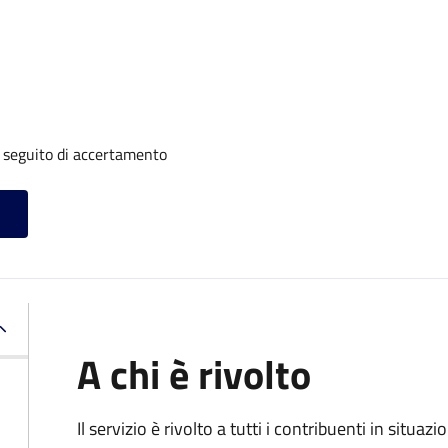
a seguito di accertamento
A chi è rivolto
Il servizio è rivolto a tutti i contribuenti in situ