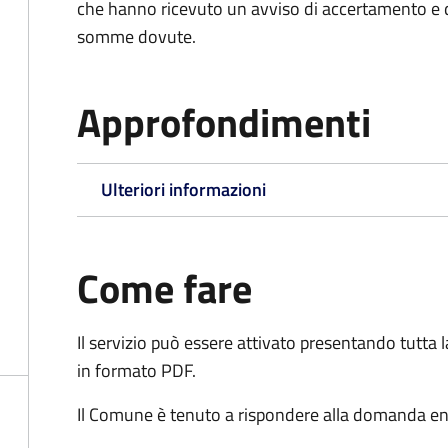
che hanno ricevuto un avviso di accertamento e d
somme dovute.
Approfondimenti
Ulteriori informazioni
Come fare
Il servizio può essere attivato presentando tutta
in formato PDF.
Il Comune è tenuto a rispondere alla domanda ent