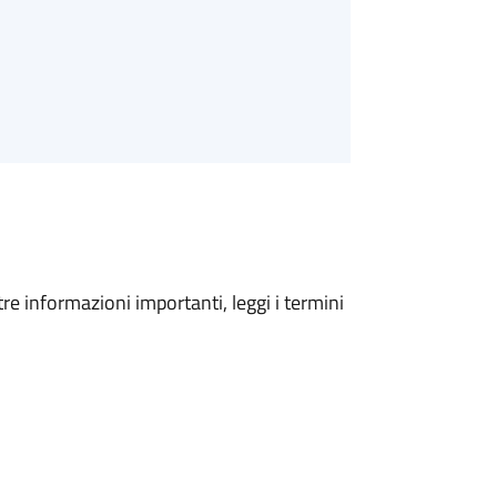
tre informazioni importanti, leggi i termini