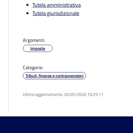
Tutela amministrativa
Tutela giurisdizionale
Argomenti:
Imposte
Categorie:
Tributi, finanze e contravvenzioni
Ultimo aggiornamento:
20/05/2026 10:25.11