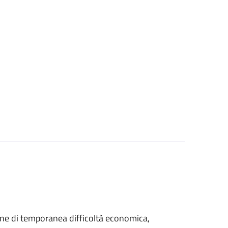
azione di temporanea difficoltà economica,