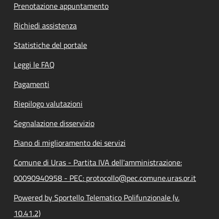
Prenotazione appuntamento
Richiedi assistenza
Statistiche del portale
Leggi le FAQ
Pagamenti
Riepilogo valutazioni
Segnalazione disservizio
Piano di miglioramento dei servizi
Comune di Uras - Partita IVA dell'amministrazione:
00090940958 - PEC: protocollo@pec.comune.uras.or.it
Powered by Sportello Telematico Polifunzionale (v.
10.41.2)