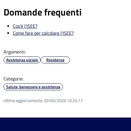
Domande frequenti
Cos'è l'ISEE?
Come fare per calcolare l'ISEE?
Argomenti:
Assistenza sociale
Residenza
Categorie:
Salute, benessere e assistenza
Ultimo aggiornamento:
20/05/2026 10:25.11