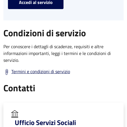
Accedi al servizio
Condizioni di servizio
Per conoscere i dettagli di scadenze, requisiti e altre
informazioni importanti, leggi i termini e le condizioni di
servizio.
Termini e condizioni di servizio
Contatti
Ufficio Servizi Sociali