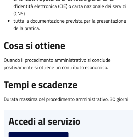
d’identità elettronica (CIE) o carta nazionale dei servizi
(CNS)
tutta la documentazione prevista per la presentazione
della pratica.
Cosa si ottiene
Quando il procedimento amministrativo si conclude
positivamente si ottiene un contributo economico.
Tempi e scadenze
Durata massima del procedimento amministrativo: 30 giorni
Accedi al servizio