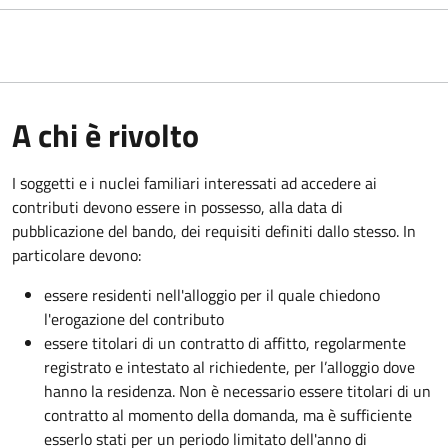
A chi è rivolto
I soggetti e i nuclei familiari interessati ad accedere ai
contributi devono essere in possesso, alla data di
pubblicazione del bando, dei requisiti definiti dallo stesso. In
particolare devono:
essere residenti nell'alloggio per il quale chiedono
l'erogazione del contributo
essere titolari di un contratto di affitto, regolarmente
registrato e intestato al richiedente, per l’alloggio dove
hanno la residenza. Non è necessario essere titolari di un
contratto al momento della domanda, ma è sufficiente
esserlo stati per un periodo limitato dell'anno di