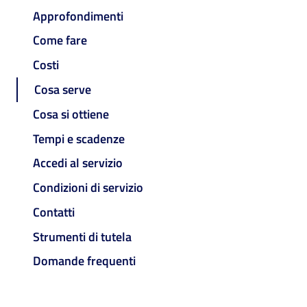
Approfondimenti
Come fare
Costi
Cosa serve
Cosa si ottiene
Tempi e scadenze
Accedi al servizio
Condizioni di servizio
Contatti
Strumenti di tutela
Domande frequenti