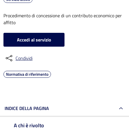
Procedimento di concessione di un contributo economico per
affitto
Accedi al servizio
Condividi
Normativa di riferimento
INDICE DELLA PAGINA
A chi è rivolto