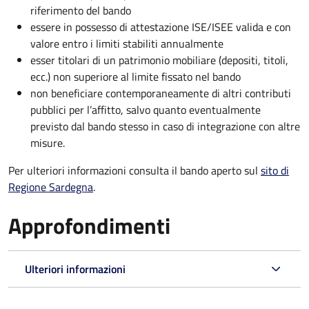
riferimento del bando
essere in possesso di attestazione ISE/ISEE valida e con
valore entro i limiti stabiliti annualmente
esser titolari di un patrimonio mobiliare (depositi, titoli,
ecc.) non superiore al limite fissato nel bando
non beneficiare contemporaneamente di altri contributi
pubblici per l’affitto, salvo quanto eventualmente
previsto dal bando stesso in caso di integrazione con altre
misure.
Per ulteriori informazioni consulta il bando aperto sul
sito di
Regione Sardegna
.
Approfondimenti
Ulteriori informazioni