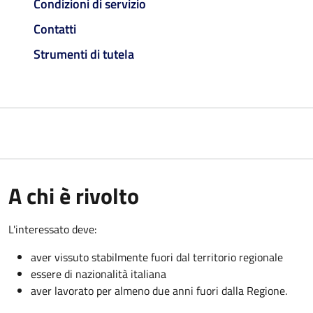
Condizioni di servizio
Contatti
Strumenti di tutela
A chi è rivolto
L'interessato deve:
aver vissuto stabilmente fuori dal territorio regionale
essere di nazionalità italiana
aver lavorato per almeno due anni fuori dalla Regione.