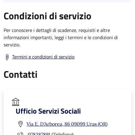
Condizioni di servizio
Per conoscere i dettagli di scadenze, requisiti e altre
informazioni importanti, leggi i termini e le condizioni di
servizio.
Termini e condizioni di servizio
Contatti
Ufficio Servizi Sociali
Via E. D'Arborea, 86 09099 Uras (OR)
078387891
(Telefono)