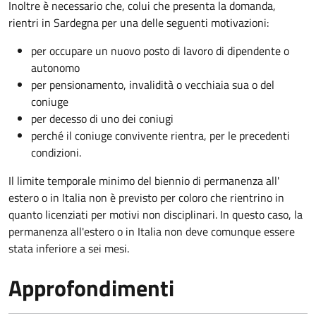
Inoltre è necessario che, colui che presenta la domanda,
rientri in Sardegna per una delle seguenti motivazioni:
per occupare un nuovo posto di lavoro di dipendente o
autonomo
per pensionamento, invalidità o vecchiaia sua o del
coniuge
per decesso di uno dei coniugi
perché il coniuge convivente rientra, per le precedenti
condizioni.
Il limite temporale minimo del biennio di permanenza all'
estero o in Italia non è previsto per coloro che rientrino in
quanto licenziati per motivi non disciplinari. In questo caso, la
permanenza all'estero o in Italia non deve comunque essere
stata inferiore a sei mesi.
Approfondimenti