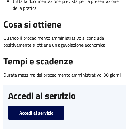
tutta la documentazione prevista per la presentazione
della pratica.
Cosa si ottiene
Quando il procedimento amministrativo si conclude
positivamente si ottiene un'agevolazione economica.
Tempi e scadenze
Durata massima del procedimento amministrativo: 30 giorni
Accedi al servizio
Accedi al servizio