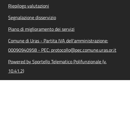
Riepilogo valutazioni
Segnalazione disservizio
Piano di miglioramento dei servizi
Comune di Uras - Partita IVA dell'amministrazione:
00090940958 - PEC: protocollo@pec.comune.uras.or.it
Powered by Sportello Telematico Polifunzionale (v.
10.41.2)