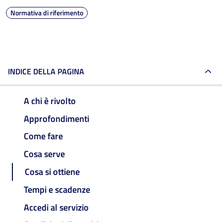
Normativa di riferimento
INDICE DELLA PAGINA
A chi è rivolto
Approfondimenti
Come fare
Cosa serve
Cosa si ottiene
Tempi e scadenze
Accedi al servizio