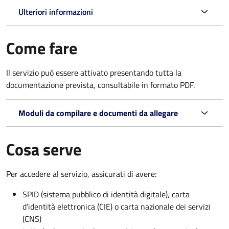
Ulteriori informazioni
Come fare
Il servizio può essere attivato presentando tutta la
documentazione prevista, consultabile in formato PDF.
Moduli da compilare e documenti da allegare
Cosa serve
Per accedere al servizio, assicurati di avere:
SPID (sistema pubblico di identità digitale), carta
d’identità elettronica (CIE) o carta nazionale dei servizi
(CNS)