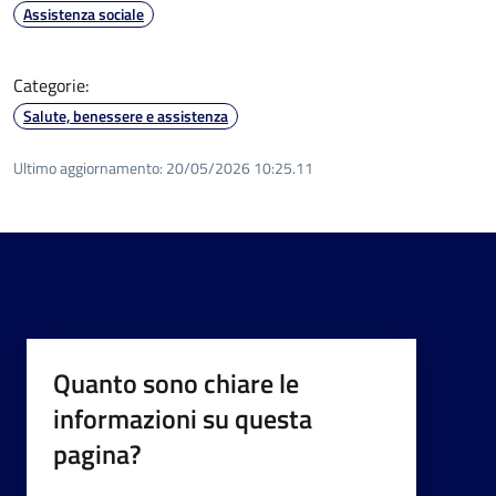
Assistenza sociale
Categorie:
Salute, benessere e assistenza
Ultimo aggiornamento:
20/05/2026 10:25.11
Quanto sono chiare le
informazioni su questa
pagina?