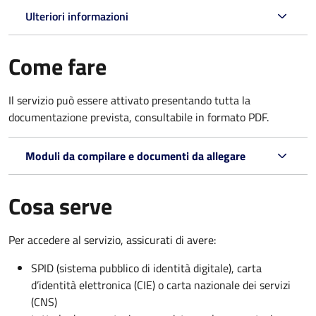
Ulteriori informazioni
Come fare
Il servizio può essere attivato presentando tutta la
documentazione prevista, consultabile in formato PDF.
Moduli da compilare e documenti da allegare
Cosa serve
Per accedere al servizio, assicurati di avere:
SPID (sistema pubblico di identità digitale), carta
d’identità elettronica (CIE) o carta nazionale dei servizi
(CNS)