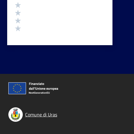
Valuta 4 stelle su 5
Valuta 3 stelle su 5
Valuta 2 stelle su 5
Valuta 1 stelle su 5
Comune di Uras