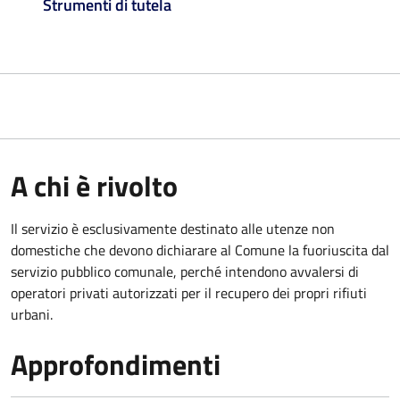
Strumenti di tutela
A chi è rivolto
Il servizio è esclusivamente destinato alle utenze non
domestiche che devono dichiarare al Comune la fuoriuscita dal
servizio pubblico comunale, per
ché intendono avvalersi di
operatori privati autorizzati per il recupero dei propri rifiuti
urbani.
Approfondimenti