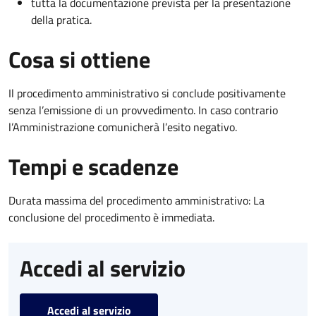
tutta la documentazione prevista per la presentazione
della pratica.
Cosa si ottiene
Il procedimento amministrativo si conclude positivamente
senza l’emissione di un provvedimento. In caso contrario
l’Amministrazione comunicherà l’esito negativo.
Tempi e scadenze
Durata massima del procedimento amministrativo: La
conclusione del procedimento è immediata.
Accedi al servizio
Accedi al servizio