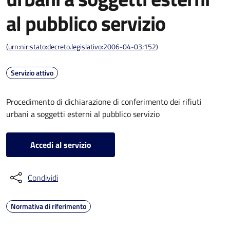
al pubblico servizio
(
urn:nir:stato:decreto.legislativo:2006-04-03;152
)
Servizio attivo
Procedimento di dichiarazione di conferimento dei rifiuti
urbani a soggetti esterni al pubblico servizio
Accedi al servizio
Condividi
Normativa di riferimento