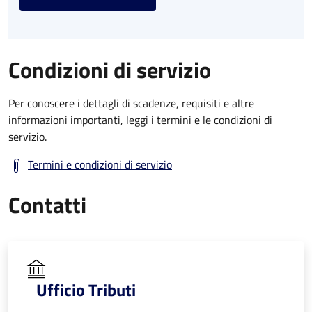
Condizioni di servizio
Per conoscere i dettagli di scadenze, requisiti e altre
informazioni importanti, leggi i termini e le condizioni di
servizio.
Termini e condizioni di servizio
Contatti
Ufficio Tributi