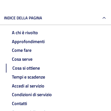
INDICE DELLA PAGINA
A chi è rivolto
Approfondimenti
Come fare
Cosa serve
Cosa si ottiene
Tempi e scadenze
Accedi al servizio
Condizioni di servizio
Contatti