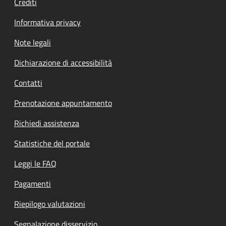
Crediti
Informativa privacy
Note legali
Dichiarazione di accessibilità
Contatti
Prenotazione appuntamento
Richiedi assistenza
Statistiche del portale
Leggi le FAQ
Pagamenti
Riepilogo valutazioni
Segnalazione disservizio