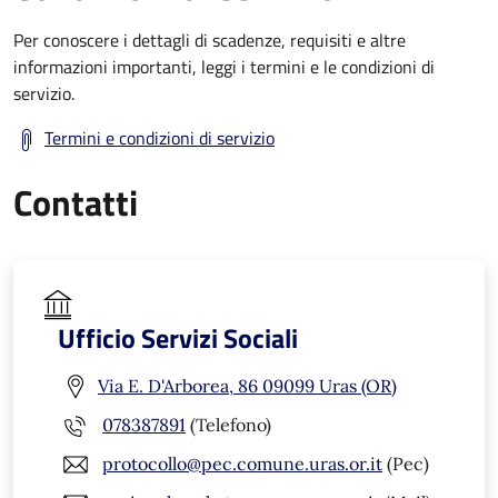
Per conoscere i dettagli di scadenze, requisiti e altre
informazioni importanti, leggi i termini e le condizioni di
servizio.
Termini e condizioni di servizio
Contatti
Ufficio Servizi Sociali
Via E. D'Arborea, 86 09099 Uras (OR)
078387891
(Telefono)
protocollo@pec.comune.uras.or.it
(Pec)