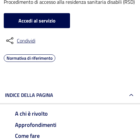
Procedimento di accesso alla residenza sanitaria disabili (RSD)
Accedi al servizio
Condividi
Normativa di riferimento
INDICE DELLA PAGINA
A chi è rivolto
Approfondimenti
Come fare