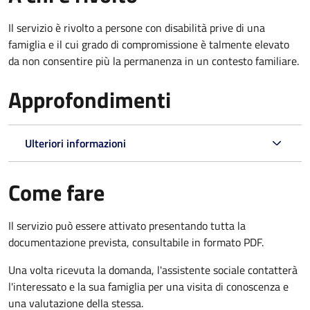
Il servizio è rivolto a persone con disabilità prive di una
famiglia e il cui grado di compromissione è talmente elevato
da non consentire più la permanenza in un contesto familiare.
Approfondimenti
Ulteriori informazioni
Come fare
Il servizio può essere attivato presentando tutta la
documentazione prevista, consultabile in formato PDF.
Una volta ricevuta la domanda, l'assistente sociale contatterà
l'interessato e la sua famiglia per una visita di conoscenza e
una valutazione della stessa.