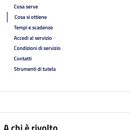
Cosa serve
Cosa si ottiene
Tempi e scadenze
Accedi al servizio
Condizioni di servizio
Contatti
Strumenti di tutela
A chi è rivolto