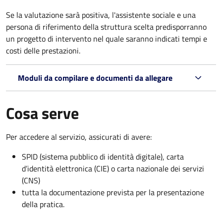
Se la valutazione sarà positiva, l'assistente sociale e una
persona di riferimento della struttura scelta predisporranno
un progetto di intervento nel quale saranno indicati tempi e
costi delle prestazioni.
Moduli da compilare e documenti da allegare
Cosa serve
Per accedere al servizio, assicurati di avere:
SPID (sistema pubblico di identità digitale), carta
d’identità elettronica (CIE) o carta nazionale dei servizi
(CNS)
tutta la documentazione prevista per la presentazione
della pratica.