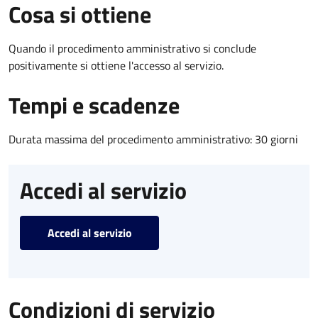
Cosa si ottiene
Quando il procedimento amministrativo si conclude
positivamente si ottiene l'accesso al servizio.
Tempi e scadenze
Durata massima del procedimento amministrativo: 30 giorni
Accedi al servizio
Accedi al servizio
Condizioni di servizio