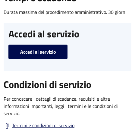
Durata massima del procedimento amministrativo: 30 giorni
Accedi al servizio
Accedi al servizio
Condizioni di servizio
Per conoscere i dettagli di scadenze, requisiti e altre
informazioni importanti, leggi i termini e le condizioni di
servizio.
Termini e condizioni di servizio