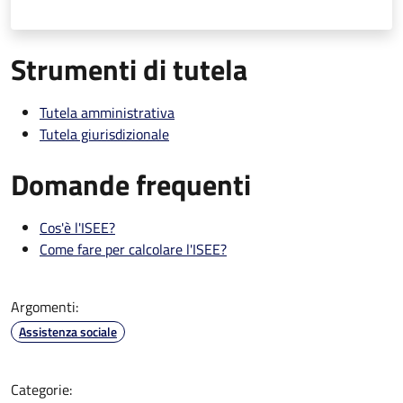
Strumenti di tutela
Tutela amministrativa
Tutela giurisdizionale
Domande frequenti
Cos'è l'ISEE?
Come fare per calcolare l'ISEE?
Argomenti:
Assistenza sociale
Categorie: