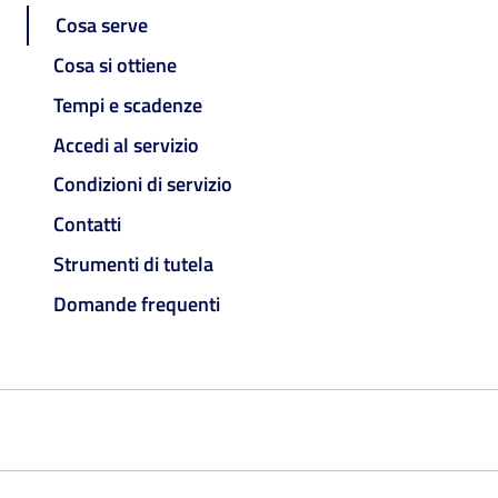
Cosa serve
Cosa si ottiene
Tempi e scadenze
Accedi al servizio
Condizioni di servizio
Contatti
Strumenti di tutela
Domande frequenti