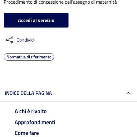
Procedimento di concessione dell'assegno di maternità
Accedi al servizio
Condividi
Normativa di riferimento
INDICE DELLA PAGINA
A chi è rivolto
Approfondimenti
Come fare