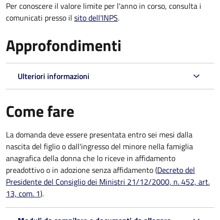
Per conoscere il valore limite per l'anno in corso, consulta i
comunicati presso il
sito dell'INPS
.
Approfondimenti
Ulteriori informazioni
Come fare
La domanda deve essere presentata
entro sei mesi
dalla
nascita del figlio o dall'ingresso del minore nella famiglia
anagrafica della donna che lo riceve in affidamento
preadottivo o in adozione senza affidamento (
Decreto del
Presidente del Consiglio dei Ministri 21/12/2000, n. 452, art.
13, com. 1
).