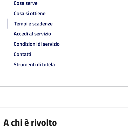
Cosa serve
Cosa si ottiene
Tempi e scadenze
Accedi al servizio
Condizioni di servizio
Contatti
Strumenti di tutela
A chi è rivolto