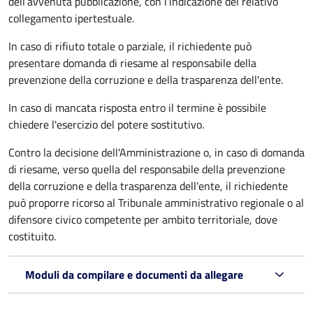
dell’avvenuta pubblicazione, con l’indicazione del relativo
collegamento ipertestuale.
In caso di rifiuto totale o parziale, il richiedente può
presentare domanda di riesame al responsabile della
prevenzione della corruzione e della trasparenza dell'ente.
In caso di mancata risposta entro il termine è possibile
chiedere l'esercizio del potere sostitutivo.
Contro la decisione dell'Amministrazione o, in caso di domanda
di riesame, verso quella del responsabile della prevenzione
della corruzione e della trasparenza dell'ente, il richiedente
può proporre ricorso al Tribunale amministrativo regionale o al
difensore civico competente per ambito territoriale, dove
costituito.
Moduli da compilare e documenti da allegare