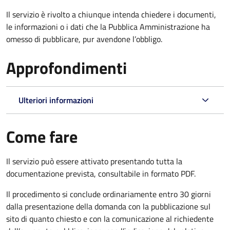
Il servizio è rivolto a chiunque intenda chiedere i documenti,
le informazioni o i dati che la Pubblica Amministrazione ha
omesso di pubblicare, pur avendone l’obbligo.
Approfondimenti
Ulteriori informazioni
Come fare
Il servizio può essere attivato presentando tutta la
documentazione prevista, consultabile in formato PDF.
Il procedimento si conclude ordinariamente entro 30 giorni
dalla presentazione della domanda con la pubblicazione sul
sito di quanto chiesto e con la comunicazione al richiedente