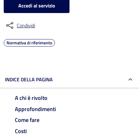
Accedi al servizio
Condividi
Normativa di riferimento
INDICE DELLA PAGINA
A chi è rivolto
Approfondimenti
Come fare
Costi