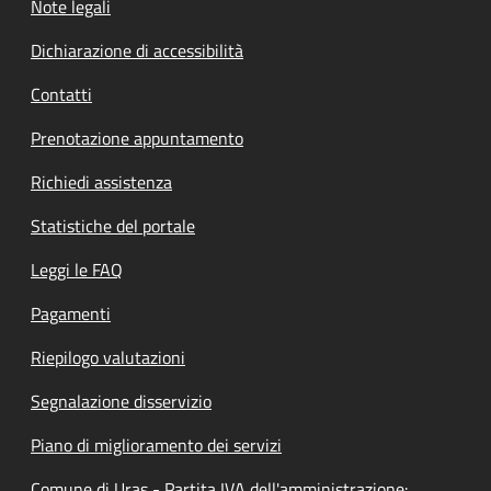
Note legali
Dichiarazione di accessibilità
Contatti
Prenotazione appuntamento
Richiedi assistenza
Statistiche del portale
Leggi le FAQ
Pagamenti
Riepilogo valutazioni
Segnalazione disservizio
Piano di miglioramento dei servizi
Comune di Uras - Partita IVA dell'amministrazione: