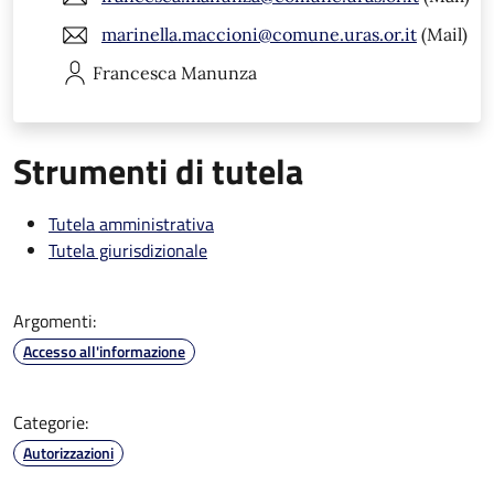
marinella.maccioni@comune.uras.or.it
(Mail)
Francesca
Manunza
Strumenti di tutela
Tutela amministrativa
Tutela giurisdizionale
Argomenti:
Accesso all'informazione
Categorie:
Autorizzazioni