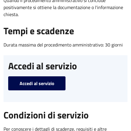
Quando il procedimento amministrativo si conclude
positivamente si ottiene la documentazione o l'informazione
chiesta.
Tempi e scadenze
Durata massima del procedimento amministrativo: 30 giorni
Accedi al servizio
Accedi al servizio
Condizioni di servizio
Per conoscere i dettagli di scadenze, requisiti e altre