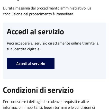
Durata massima del procedimento amministrativo: La
conclusione del procedimento è immediata.
Accedi al servizio
Puoi accedere al servizio direttamente online tramite la
tua identità digitale
Accedi al servizio
Condizioni di servizio
Per conoscere i dettagli di scadenze, requisiti e altre
informazioni importanti, leggi i termini e le condizioni di