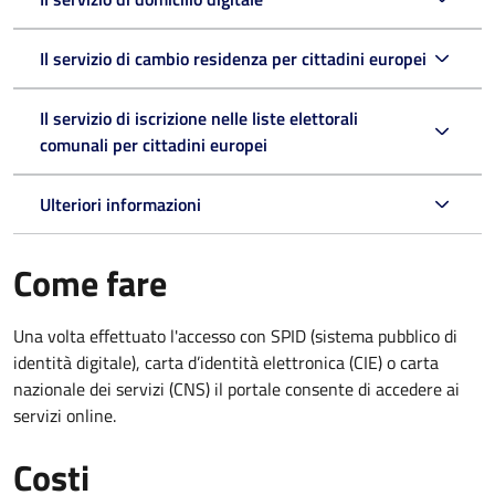
Il servizio di cambio residenza per cittadini europei
Il servizio di iscrizione nelle liste elettorali
comunali per cittadini europei
Ulteriori informazioni
Come fare
Una volta effettuato l'accesso con SPID (sistema pubblico di
identità digitale), carta d’identità elettronica (CIE) o carta
nazionale dei servizi (CNS) il portale consente di accedere ai
servizi online.
Costi