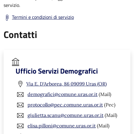
servizio.
Termini e condizioni di servizio
Contatti
Ufficio Servizi Demografici
Via E. D'Arborea, 86 09099 Uras (OR)
demografici@comune.uras.or.it
(Mail)
protocollo@pec.comune.uras.or.it
(Pec)
giulietta.scanu@comune.uras.or.it
(Mail)
elisa.pilloni@comune.uras.or.it
(Mail)