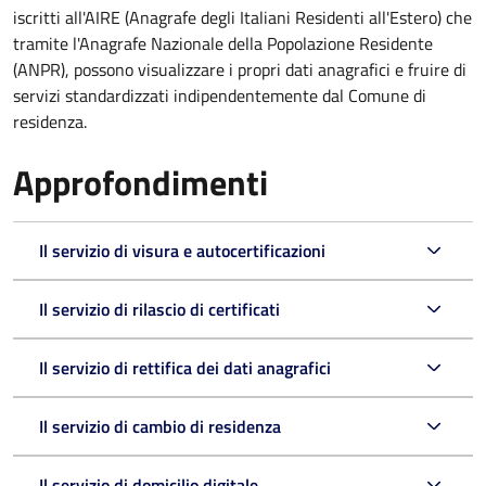
iscritti all'AIRE (Anagrafe degli Italiani Residenti all'Estero) che
tramite l'Anagrafe Nazionale della Popolazione Residente
(ANPR), possono visualizzare i propri dati anagrafici e fruire di
servizi standardizzati indipendentemente dal Comune di
residenza.
Approfondimenti
Il servizio di visura e autocertificazioni
Il servizio di rilascio di certificati
Il servizio di rettifica dei dati anagrafici
Il servizio di cambio di residenza
Il servizio di domicilio digitale