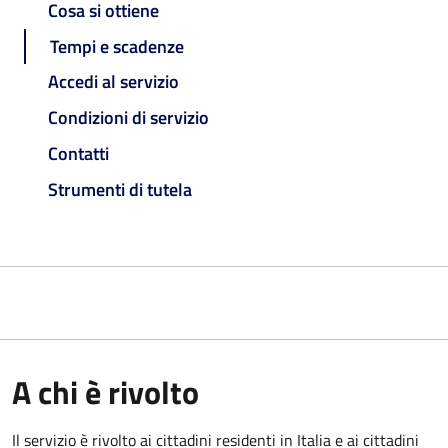
Cosa si ottiene
Tempi e scadenze
Accedi al servizio
Condizioni di servizio
Contatti
Strumenti di tutela
A chi è rivolto
Il servizio è rivolto ai cittadini residenti in Italia e ai cittadini