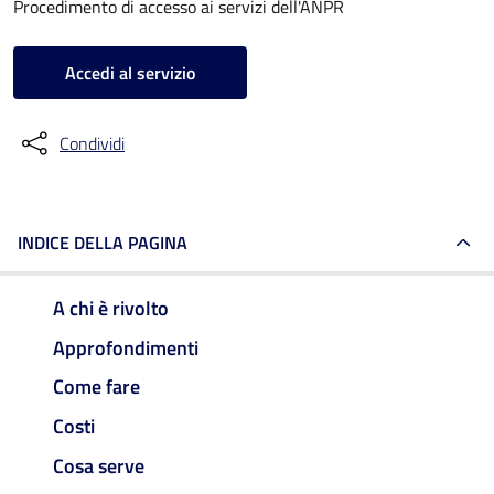
Procedimento di accesso ai servizi dell'ANPR
Accedi al servizio
Condividi
INDICE DELLA PAGINA
A chi è rivolto
Approfondimenti
Come fare
Costi
Cosa serve