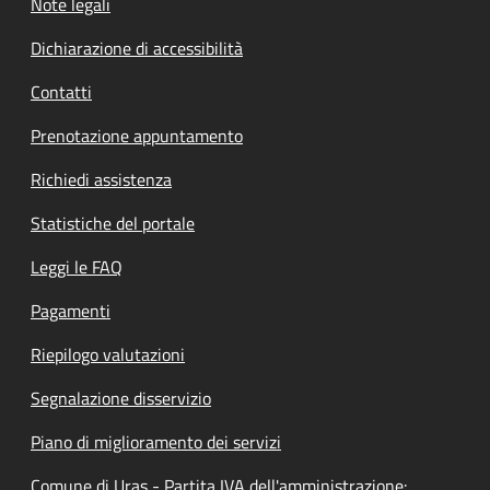
Note legali
Dichiarazione di accessibilità
Contatti
Prenotazione appuntamento
Richiedi assistenza
Statistiche del portale
Leggi le FAQ
Pagamenti
Riepilogo valutazioni
Segnalazione disservizio
Piano di miglioramento dei servizi
Comune di Uras - Partita IVA dell'amministrazione: