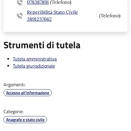
078387891
(Telefono)
Reperibilità Stato Civile
(Telefono)
3891237662
Strumenti di tutela
Tutela amministrativa
Tutela giurisdizionale
Argomenti:
Accesso all'informazione
Categorie:
Anagrafe e stato civile