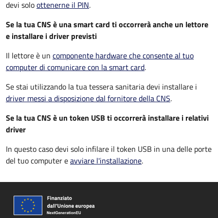
devi solo
ottenerne il PIN
.
Se la tua CNS è una smart card ti occorrerà anche un lettore
e installare i driver previsti
Il lettore è un
componente hardware che consente al tuo
computer di comunicare con la smart card
.
Se stai utilizzando la tua tessera sanitaria devi installare i
driver
messi a disposizione dal fornitore della CNS
.
Se la tua CNS è un token USB ti occorrerà installare i relativi
driver
In questo caso devi solo infilare il token USB in una delle porte
del tuo computer e
avviare l'installazione
.