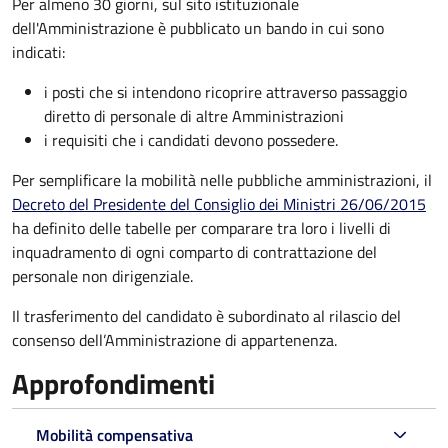
Per almeno 30 giorni, sul sito istituzionale
dell'Amministrazione è pubblicato un bando in cui sono
indicati:
i posti che si intendono ricoprire attraverso passaggio
diretto di personale di altre Amministrazioni
i requisiti che i candidati devono possedere.
Per semplificare la mobilità nelle pubbliche amministrazioni, il
Decreto del Presidente del Consiglio dei Ministri 26/06/2015
ha definito delle tabelle per comparare tra loro i livelli di
inquadramento di ogni comparto di contrattazione del
personale non dirigenziale.
Il trasferimento del candidato è subordinato al rilascio del
consenso dell’Amministrazione di appartenenza.
Approfondimenti
Mobilità compensativa