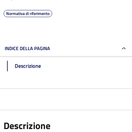
Normativa di riferimento
INDICE DELLA PAGINA
Descrizione
Descrizione