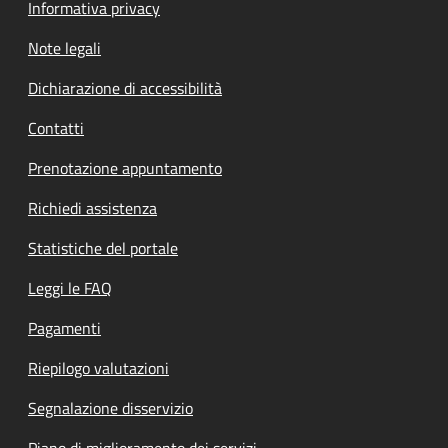
Informativa privacy
Note legali
Dichiarazione di accessibilità
Contatti
Prenotazione appuntamento
Richiedi assistenza
Statistiche del portale
Leggi le FAQ
Pagamenti
Riepilogo valutazioni
Segnalazione disservizio