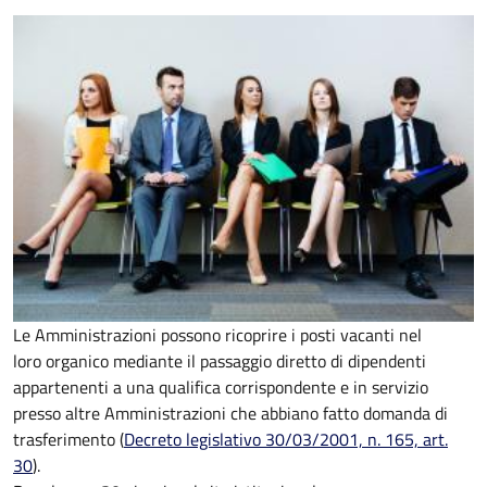
Le Amministrazioni possono ricoprire i posti vacanti nel
loro organico mediante il passaggio diretto di dipendenti
appartenenti a una qualifica corrispondente e in servizio
presso altre Amministrazioni che abbiano fatto domanda di
trasferimento (
Decreto legislativo 30/03/2001, n. 165, art.
30
).