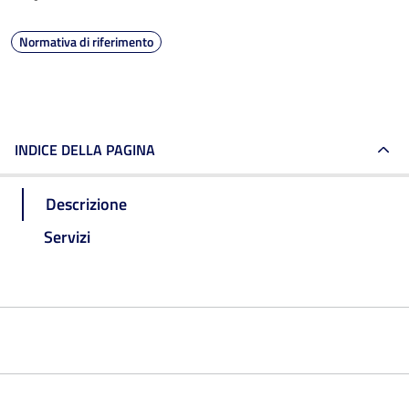
Normativa di riferimento
INDICE DELLA PAGINA
Descrizione
Servizi