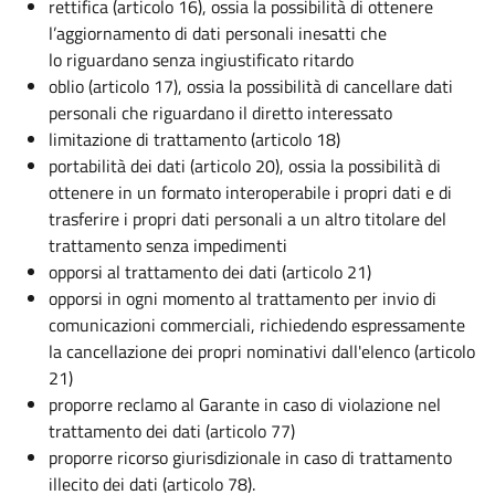
rettifica (articolo 16), ossia la possibilità di ottenere
l’aggiornamento di dati personali inesatti che
lo riguardano senza ingiustificato ritardo
oblio (articolo 17), ossia la possibilità di cancellare dati
personali che riguardano il diretto interessato
limitazione di trattamento (articolo 18)
portabilità dei dati (articolo 20), ossia la possibilità di
ottenere in un formato interoperabile i propri dati e di
trasferire i propri dati personali a un altro titolare del
trattamento senza impedimenti
opporsi al trattamento dei dati (articolo 21)
opporsi in ogni momento al trattamento per invio di
comunicazioni commerciali, richiedendo espressamente
la cancellazione dei propri nominativi dall'elenco (articolo
21)
proporre reclamo al Garante in caso di violazione nel
trattamento dei dati (articolo 77)
proporre ricorso giurisdizionale in caso di trattamento
illecito dei dati (articolo 78).