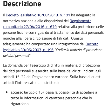
Descrizione
Il
Decreto legislativo 10/08/2018, n. 101
ha adeguato la
normativa nazionale alle disposizioni del
Regolamento
comunitario 27/04/2016, n. 679
relativo alla protezione delle
persone fisiche con riguardo al trattamento dei dati personali,
nonché alla libera circolazione di tali dati. Questo
adeguamento ha comportato una integrazione del
Decreto
legislativo 30/06/2003, n. 196
“Codice in materia di protezione
dei dati personali”.
La domanda per l’esercizio di diritti in materia di protezione
dei dati personali si esercita sulla base dei diritti indicati agli
articoli 15-22 del Regolamento europeo. Sulla base di questi
articoli l’interessato ha il diritto di:
accesso (articolo 15), ossia la possibilità di accedere a
tutte le informazioni di carattere personale che lo
riguardano