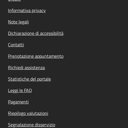
Informativa privacy
Note legali
Dichiarazione di accessibilità
Contatti
Prenotazione appuntamento
Richiedi assistenza
Statistiche del portale
Leggi le FAQ
Pagamenti
Riepilogo valutazioni
Segnalazione disservizio